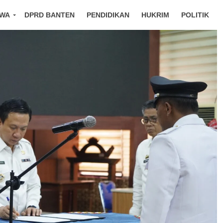
IWA
DPRD BANTEN
PENDIDIKAN
HUKRIM
POLITIK