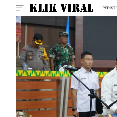
PERIST