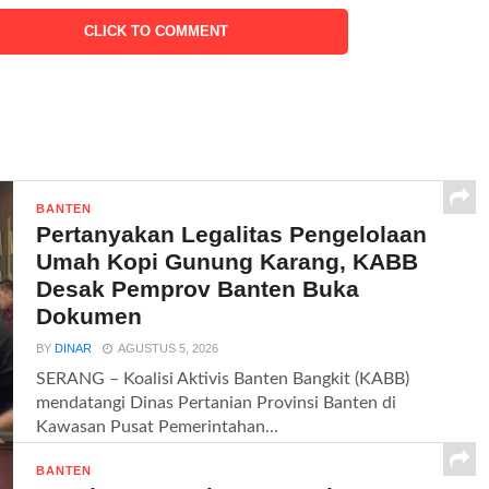
CLICK TO COMMENT
BANTEN
Pertanyakan Legalitas Pengelolaan
Umah Kopi Gunung Karang, KABB
Desak Pemprov Banten Buka
Dokumen
BY
DINAR
AGUSTUS 5, 2026
SERANG – Koalisi Aktivis Banten Bangkit (KABB)
mendatangi Dinas Pertanian Provinsi Banten di
Kawasan Pusat Pemerintahan...
BANTEN