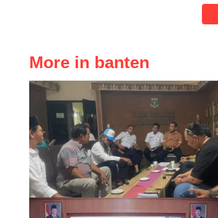
More in banten