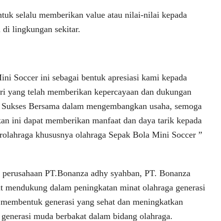
tuk selalu memberikan value atau nilai-nilai kepada
di lingkungan sekitar.
ini Soccer ini sebagai bentuk apresiasi kami kepada
ri yang telah memberikan kepercayaan dan dukungan
 Sukses Bersama dalam mengembangkan usaha, semoga
kan ini dapat memberikan manfaat dan daya tarik kepada
rolahraga khususnya olahraga Sepak Bola Mini Soccer ”
n perusahaan PT.Bonanza adhy syahban, PT. Bonanza
t mendukung dalam peningkatan minat olahraga generasi
 membentuk generasi yang sehat dan meningkatkan
 generasi muda berbakat dalam bidang olahraga.