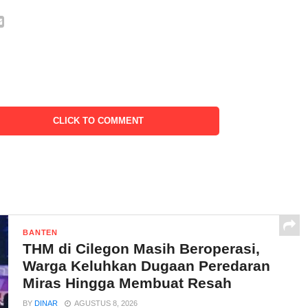
CLICK TO COMMENT
BANTEN
THM di Cilegon Masih Beroperasi,
Warga Keluhkan Dugaan Peredaran
Miras Hingga Membuat Resah
BY
DINAR
AGUSTUS 8, 2026