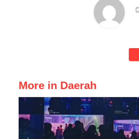
More in Daerah