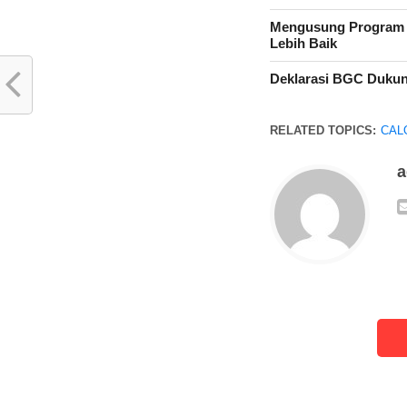
Mengusung Program P
Lebih Baik
Deklarasi BGC Dukun
RELATED TOPICS:
CAL