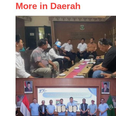
More in Daerah