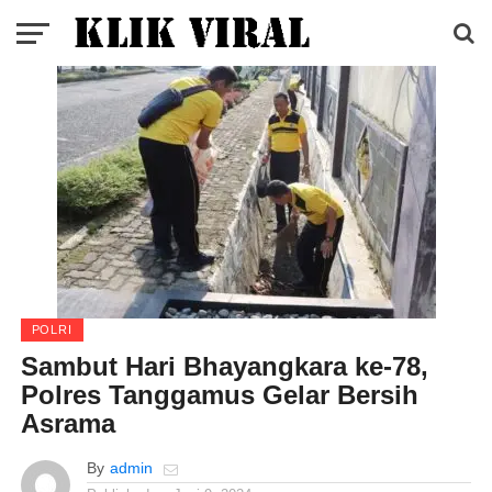
POLRI
Sambut Hari Bhayangkara ke-78,
Polres Tanggamus Gelar Bersih
Asrama
By
admin