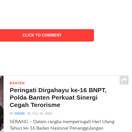
CLICK TO COMMENT
BANTEN
Peringati Dirgahayu ke-16 BNPT,
Polda Banten Perkuat Sinergi
Cegah Terorisme
BY
DINAR
JULI 16, 2026
SERANG – Dalam rangka memperingati Hari Ulang
Tahun ke-16 Badan Nasional Penanggulangan