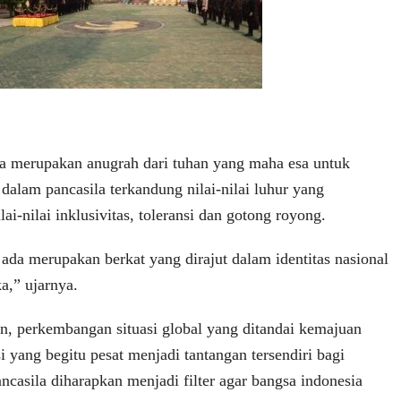
a merupakan anugrah dari tuhan yang maha esa untuk
 dalam pancasila terkandung nilai-nilai luhur yang
ai-nilai inklusivitas, toleransi dan gotong royong.
da merupakan berkat yang dirajut dalam identitas nasional
a,” ujarnya.
n, perkembangan situasi global yang ditandai kemajuan
 yang begitu pesat menjadi tantangan tersendiri bagi
ncasila diharapkan menjadi filter agar bangsa indonesia