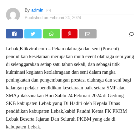
By
admin
Published on
Februari 24, 2024
Lebak,Klikviral.com – Pekan olahraga dan seni (Porseni)
pendidikan kesetaraan merupakan multi event olahraga seni yang
di selenggarakan setiap satu tahun sekali, dan sebagai titik
kulminasi kegiatan keolahragaan dan seni dalam rangka
peningkatan dan pengembangan prestasi olahraga dan seni bagi
kalangan pelajar pendidikan kesetaraan baik setara SMP atau
SMA,dilaksanakan Hari Sabtu 24 Februari 2024 di Gedung
SKB kabupaten Lebak yang Di Hadiri oleh Kepala Dinas
pendidikan kabupaten Lebak,kabid Paudni Ketua FK PKBM
Lebak Beserta Jajaran Dan Seluruh PKBM yang ada di
kabupaten Lebak.