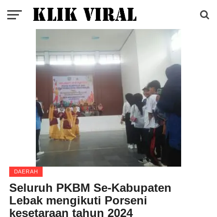
DAERAH
Seluruh PKBM Se-Kabupaten
Lebak mengikuti Porseni
kesetaraan tahun 2024