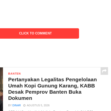
CLICK TO COMMENT
BANTEN
Pertanyakan Legalitas Pengelolaan
Umah Kopi Gunung Karang, KABB
Desak Pemprov Banten Buka
Dokumen
BY
DINAR
AGUSTUS 5, 2026