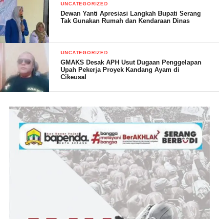
UNCATEGORIZED
Как осуществляется вход в аккаунт на
Dewan Yanti Apresiasi Langkah Bupati Serang
Tak Gunakan Rumah dan Kendaraan Dinas
1xBet
Регистрация, идентификация и вход
UNCATEGORIZED
на сайт
GMAKS Desak APH Usut Dugaan Penggelapan
Upah Pekerja Proyek Kandang Ayam di
Чем вызвана блокировка
Cikeusal
официального сайта 1xBet?
Bet букмекерская контора
официальный сайт — инструменты
для ставок
Как получить бонус на 1xbet?
Bet букмекерская контора
официальный сайт — регистрация
нового аккаунта
Раздел с событиями в 1хбет