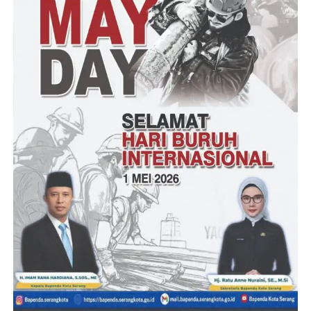
Линия Событий
Что делать, если забыл пароль?
Мобильная версия казахстанского
сайта 1xBet
Официальный сайт 1xBet
Онлайн слоты
Букмекерская компания 1xBet –
ставки на спорт онлайн
Офшорный сайт блокируется в Казахстане, как
работающий нелегально. Чтобы попасть на этот сайт
используют зеркало 1xBet. Беттерам доступно более 40
видов различных видов спорта.
Чтобы совершить вход в личный кабинет