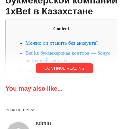
букмекерской компании
1xBet в Казахстане
Content
Можно ли ставить без аккаунта?
Bet kz букмекерская контора — бонус
на первый депозит
CONTINUE READING
Какие разделы и функции имеет у
1xBet официальный сайт
Клиенты на мобильные устройства
You may also like...
Bet kz букмекерская контора — что
доступно игрокам
RELATED TOPICS:
Если при 2-х факторной авторизации
в 1xbet забыл пароль?
admin