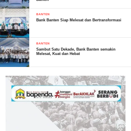
BANTEN
Bank Banten Siap Melesat dan Bertransformasi
BANTEN
Sambut Satu Dekade, Bank Banten semakin
Melesat, Kuat dan Hebat