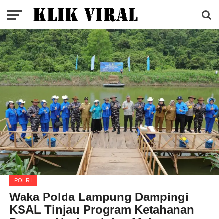
POLRI
Waka Polda Lampung Dampingi
KSAL Tinjau Program Ketahanan