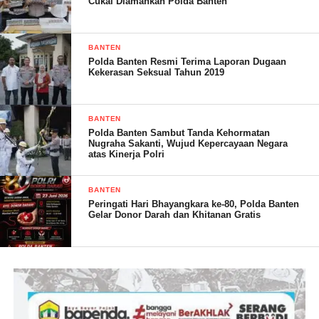
Cukai Diamankan Polda Banten
BANTEN
Polda Banten Resmi Terima Laporan Dugaan
Kekerasan Seksual Tahun 2019
BANTEN
Polda Banten Sambut Tanda Kehormatan
Nugraha Sakanti, Wujud Kepercayaan Negara
atas Kinerja Polri
BANTEN
Peringati Hari Bhayangkara ke-80, Polda Banten
Gelar Donor Darah dan Khitanan Gratis