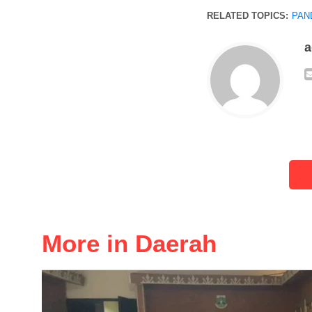
RELATED TOPICS:
PAN
More in Daerah