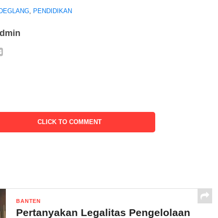
DEGLANG
,
PENDIDIKAN
admin
CLICK TO COMMENT
BANTEN
Pertanyakan Legalitas Pengelolaan