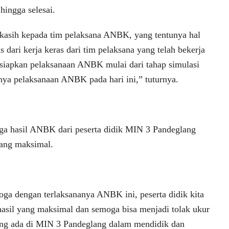
 hingga selesai.
 kasih kepada tim pelaksana ANBK, yang tentunya hal
as dari kerja keras dari tim pelaksana yang telah bekerja
iapkan pelaksanaan ANBK mulai dari tahap simulasi
nnya pelaksanaan ANBK pada hari ini,” tuturnya.
ga hasil ANBK dari peserta didik MIN 3 Pandeglang
yang maksimal.
ga dengan terlaksananya ANBK ini, peserta didik kita
asil yang maksimal dan semoga bisa menjadi tolak ukur
ang ada di MIN 3 Pandeglang dalam mendidik dan