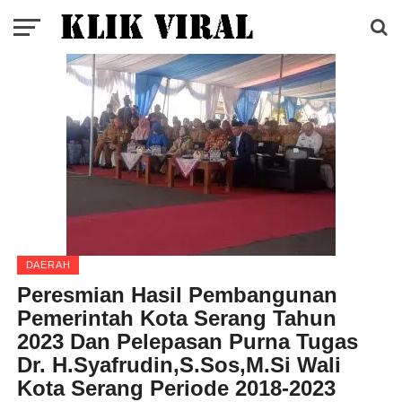
DAERAH
Peresmian Hasil Pembangunan
Pemerintah Kota Serang Tahun
2023 Dan Pelepasan Purna Tugas
Dr. H.Syafrudin,S.Sos,M.Si Wali
Kota Serang Periode 2018-2023