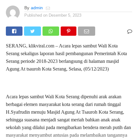
By
admin
Published on
Desember 5, 2023
SERANG, klikviral.com – Acara lepas sambut Wali Kota
Serang sekaligus laporan hasil pembangunan Pemerintah Kota
Serang periode 2018-2023 berlangsung di halaman masjid
Agung At tsauroh Kota Serang, Selasa, (05/12/2023)
Acara lepas sambut Wali Kota Serang dipenuhi arak arakan
berbagai elemen masyarakat kota serang dari rumah tinggal
H.Syafrudin menuju Masjid Agung At Tsauroh Kota Serang,
sehingga suasana menjadi sangat meriah bahkan anak anak
sekolah yang dilalui pada mengibarkan bendera merah putih dan
masyarakat menyambut antusias pada melambaikan tangannya