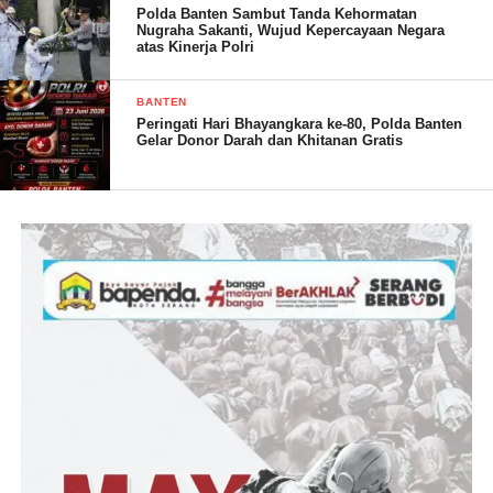
Polda Banten Sambut Tanda Kehormatan
Nugraha Sakanti, Wujud Kepercayaan Negara
atas Kinerja Polri
BANTEN
Peringati Hari Bhayangkara ke-80, Polda Banten
Gelar Donor Darah dan Khitanan Gratis