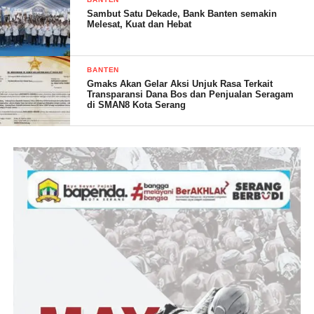
Sambut Satu Dekade, Bank Banten semakin
Melesat, Kuat dan Hebat
Post Views:
15
BANTEN
Gmaks Akan Gelar Aksi Unjuk Rasa Terkait
Transparansi Dana Bos dan Penjualan Seragam
di SMAN8 Kota Serang